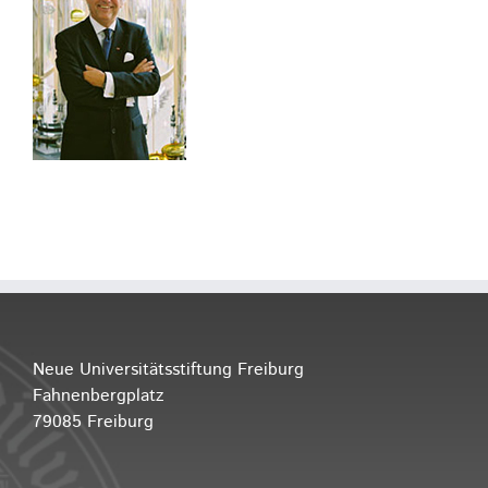
Neue Universitätsstiftung Freiburg
Fahnenbergplatz
79085 Freiburg